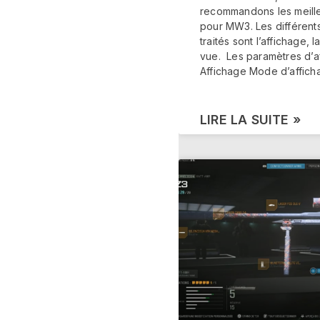
recommandons les meill
pour MW3. Les différent
traités sont l’affichage, la
vue. Les paramètres d’a
Affichage Mode d’affich
LIRE LA SUITE »