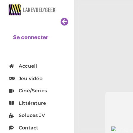
Se connecter
Accueil
Jeu vidéo
Ciné/Séries
Littérature
Soluces JV
Contact