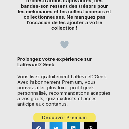
orchestrations captivantes, ces
bandes-son restent des trésors pour
les mélomanes et les collectionneurs et
collectionneuses. Ne manquez pas
l’occasion de les ajouter à votre
collection !
Prolongez votre expérience sur
LaRevueD’Geek
Vous lisez gratuitement LaRevueD’Geek.
Avec l’abonnement Premium, vous
pouvez aller plus loin : profil geek
personnalisé, recommandations adaptées
à vos goûts, quiz exclusifs et accès
anticipé aux contenus.
Découvrir Premium