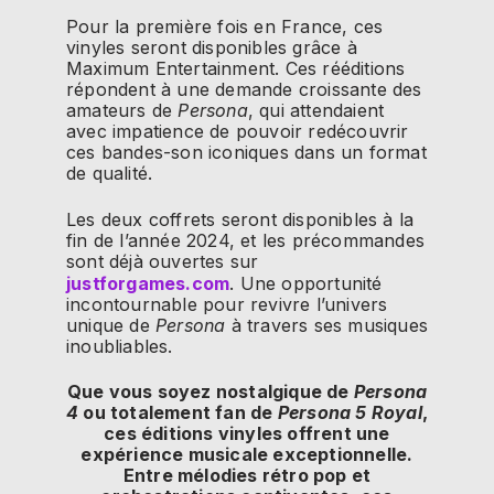
Pour la première fois en France, ces
vinyles seront disponibles grâce à
Maximum Entertainment. Ces rééditions
répondent à une demande croissante des
amateurs de
Persona
, qui attendaient
avec impatience de pouvoir redécouvrir
ces bandes-son iconiques dans un format
de qualité.
Les deux coffrets seront disponibles à la
fin de l’année 2024, et les précommandes
sont déjà ouvertes sur
justforgames.com
. Une opportunité
incontournable pour revivre l’univers
unique de
Persona
à travers ses musiques
inoubliables.
Que vous soyez nostalgique de
Persona
4
ou totalement fan de
Persona 5 Royal
,
ces éditions vinyles offrent une
expérience musicale exceptionnelle.
Entre mélodies rétro pop et