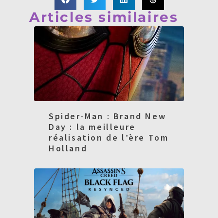
Articles similaires
Spider-Man : Brand New
Day : la meilleure
réalisation de l’ère Tom
Holland