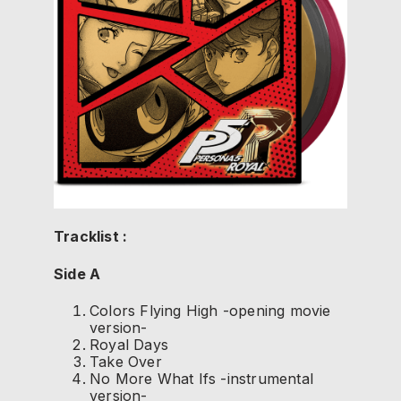
Tracklist :
Side A
Colors Flying High -opening movie
version-
Royal Days
Take Over
No More What Ifs -instrumental
version-