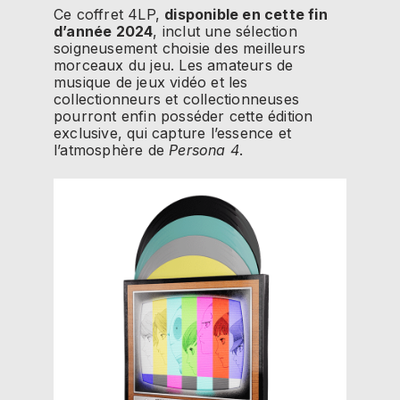
Ce coffret 4LP,
disponible en cette fin
d’année 2024
, inclut une sélection
soigneusement choisie des meilleurs
morceaux du jeu. Les amateurs de
musique de jeux vidéo et les
collectionneurs et collectionneuses
pourront enfin posséder cette édition
exclusive, qui capture l’essence et
l’atmosphère de
Persona 4
.