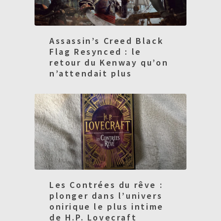
Assassin’s Creed Black
Flag Resynced : le
retour du Kenway qu’on
n’attendait plus
Les Contrées du rêve :
plonger dans l’univers
onirique le plus intime
de H.P. Lovecraft