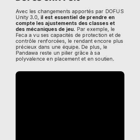
Avec les changements apportés par DOFUS
Unity 3.0,
il est essentiel de prendre en
compte les ajustements des classes et
des mécaniques de jeu
. Par exemple, le
Feca a vu ses capacités de protection et de
contrôle renforcées, le rendant encore plus
précieux dans une équipe. De plus, le
Pandawa reste un pilier grâce à sa
polyvalence en placement et en soutien.