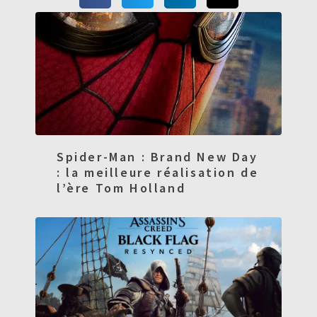
Spider-Man : Brand New Day
: la meilleure réalisation de
l’ère Tom Holland