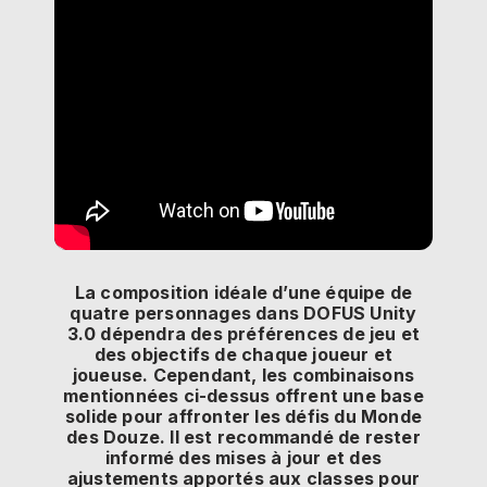
La composition idéale d’une équipe de
quatre personnages dans DOFUS Unity
3.0 dépendra des préférences de jeu et
des objectifs de chaque joueur et
joueuse. Cependant, les combinaisons
mentionnées ci-dessus offrent une base
solide pour affronter les défis du Monde
des Douze. Il est recommandé de rester
informé des mises à jour et des
ajustements apportés aux classes pour