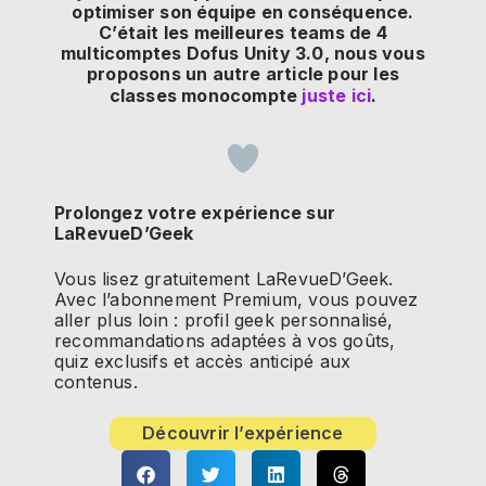
optimiser son équipe en conséquence.
C’était les meilleures teams de 4
multicomptes Dofus Unity 3.0, nous vous
proposons un autre article pour les
classes monocompte
juste ici
.
Prolongez votre expérience sur
LaRevueD’Geek
Vous lisez gratuitement LaRevueD’Geek.
Avec l’abonnement Premium, vous pouvez
aller plus loin : profil geek personnalisé,
recommandations adaptées à vos goûts,
quiz exclusifs et accès anticipé aux
contenus.
Découvrir l’expérience