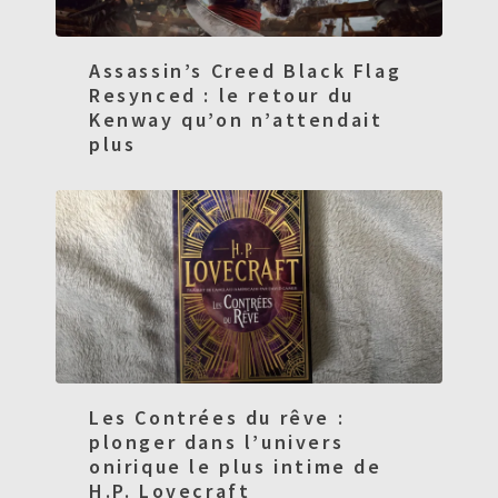
Assassin’s Creed Black Flag
Resynced : le retour du
Kenway qu’on n’attendait
plus
Les Contrées du rêve :
plonger dans l’univers
onirique le plus intime de
H.P. Lovecraft