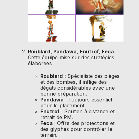
Roublard, Pandawa, Enutrof, Feca
Cette équipe mise sur des stratégies
élaborées :
Roublard
: Spécialiste des pièges
et des bombes, il inflige des
dégâts considérables avec une
bonne préparation.
Pandawa
: Toujours essentiel
pour le placement.
Enutrof
: Soutien à distance et
retrait de PM.
Feca
: Offre des protections et
des glyphes pour contrôler le
terrain.