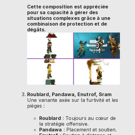
Cette composition est appréciée
pour sa capacité à gérer des
situations complexes grâce à une
combinaison de protection et de
dégâts.
Roublard, Pandawa, Enutrof, Sram
Une variante axée sur la furtivité et les
pièges :
Roublard
: Toujours au cœur de
la stratégie offensive.
Pandawa
: Placement et soutien.