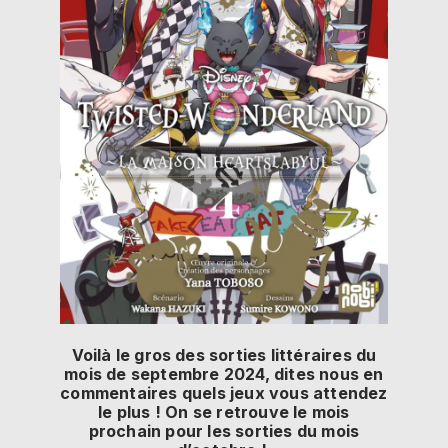
Voilà le gros des sorties littéraires du
mois de septembre 2024, dites nous en
commentaires quels jeux vous attendez
le plus ! On se retrouve le mois
prochain pour les sorties du mois