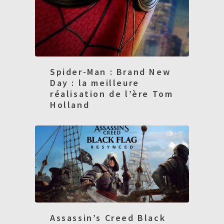
Spider-Man : Brand New
Day : la meilleure
réalisation de l’ère Tom
Holland
Assassin’s Creed Black