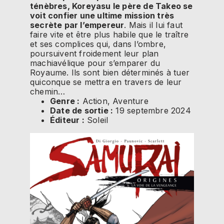
ténèbres, Koreyasu le père de Takeo se
voit confier une ultime mission très
secrète par l’empereur
. Mais il lui faut
faire vite et être plus habile que le traître
et ses complices qui, dans l’ombre,
poursuivent froidement leur plan
machiavélique pour s’emparer du
Royaume. Ils sont bien déterminés à tuer
quiconque se mettra en travers de leur
chemin…
Genre :
Action, Aventure
Date de sortie :
19 septembre 2024
Éditeur :
Soleil