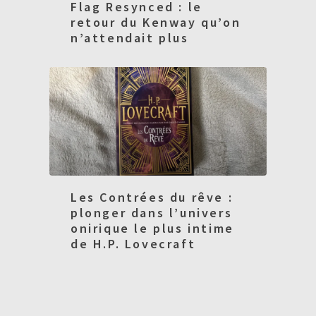
Flag Resynced : le
retour du Kenway qu’on
n’attendait plus
Les Contrées du rêve :
plonger dans l’univers
onirique le plus intime
de H.P. Lovecraft