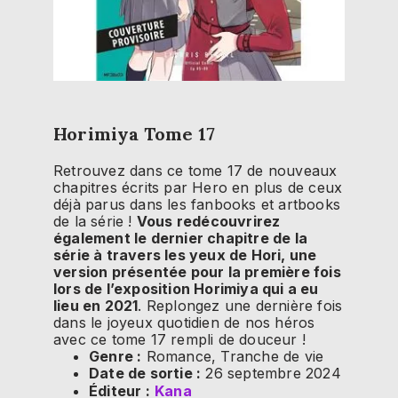
Horimiya Tome 17
Retrouvez dans ce tome 17 de nouveaux
chapitres écrits par Hero en plus de ceux
déjà parus dans les fanbooks et artbooks
de la série !
Vous redécouvrirez
également le dernier chapitre de la
série à travers les yeux de Hori, une
version présentée pour la première fois
lors de l’exposition Horimiya qui a eu
lieu en 2021
. Replongez une dernière fois
dans le joyeux quotidien de nos héros
avec ce tome 17 rempli de douceur !
Genre :
Romance, Tranche de vie
Date de sortie :
26 septembre 2024
Éditeur :
Kana