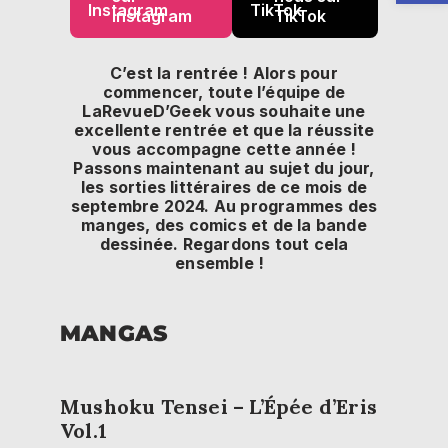
Instagram
TikTok
C’est la rentrée ! Alors pour
commencer, toute l’équipe de
LaRevueD’Geek vous souhaite une
excellente rentrée et que la réussite
vous accompagne cette année !
Passons maintenant au sujet du jour,
les sorties littéraires de ce mois de
septembre 2024. Au programmes des
manges, des comics et de la bande
dessinée. Regardons tout cela
ensemble !
MANGAS
Mushoku Tensei – L’Épée d’Eris
Vol.1