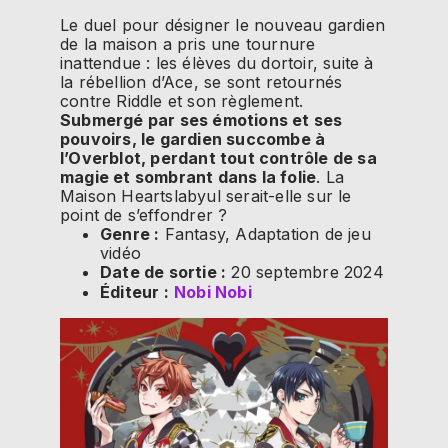
Le duel pour désigner le nouveau gardien
de la maison a pris une tournure
inattendue : les élèves du dortoir, suite à
la rébellion d’Ace, se sont retournés
contre Riddle et son règlement.
Submergé par ses émotions et ses
pouvoirs, le gardien succombe à
l’Overblot, perdant tout contrôle de sa
magie et sombrant dans la folie
. La
Maison Heartslabyul serait-elle sur le
point de s’effondrer ?
Genre :
Fantasy, Adaptation de jeu
vidéo
Date de sortie :
20 septembre 2024
Éditeur :
Nobi Nobi