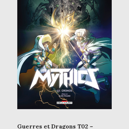
Guerres et Dragons T02 –