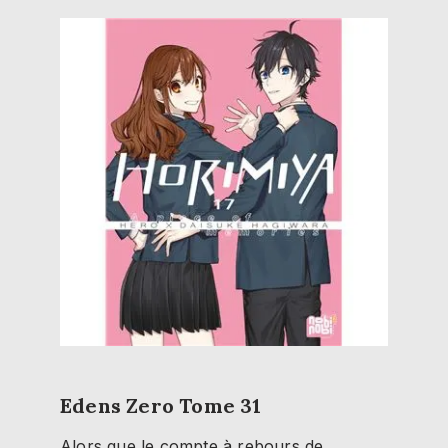
Edens Zero Tome 31
Alors que le compte à rebours de