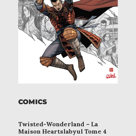
COMICS
Twisted-Wonderland – La
Maison Heartslabyul Tome 4