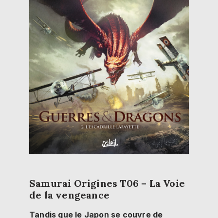
Samurai Origines T06 – La Voie
de la vengeance
Tandis que le Japon se couvre de