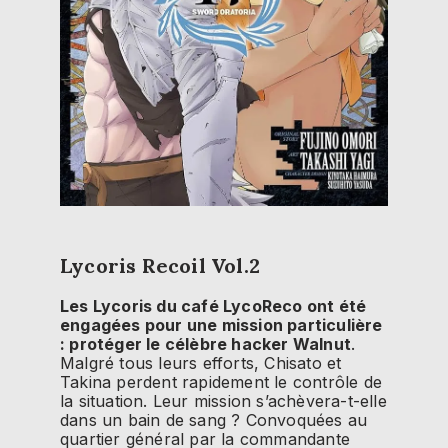
Lycoris Recoil Vol.2
Les Lycoris du café LycoReco ont été
engagées pour une mission particulière
: protéger le célèbre hacker Walnut
.
Malgré tous leurs efforts, Chisato et
Takina perdent rapidement le contrôle de
la situation. Leur mission s’achèvera-t-elle
dans un bain de sang ? Convoquées au
quartier général par la commandante