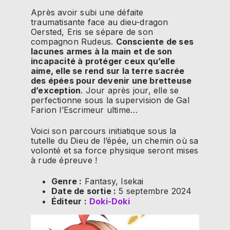
Après avoir subi une défaite
traumatisante face au dieu-dragon
Oersted, Eris se sépare de son
compagnon Rudeus.
Consciente de ses
lacunes armes à la main et de son
incapacité à protéger ceux qu’elle
aime, elle se rend sur la terre sacrée
des épées pour devenir une bretteuse
d’exception
. Jour après jour, elle se
perfectionne sous la supervision de Gal
Farion l’Escrimeur ultime…
Voici son parcours initiatique sous la
tutelle du Dieu de l’épée, un chemin où sa
volonté et sa force physique seront mises
à rude épreuve !
Genre :
Fantasy, Isekai
Date de sortie :
5 septembre 2024
Éditeur :
Doki-Doki