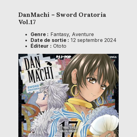
DanMachi – Sword Oratoria
Vol.17
Genre :
Fantasy, Aventure
Date de sortie :
12 septembre 2024
Éditeur :
Ototo