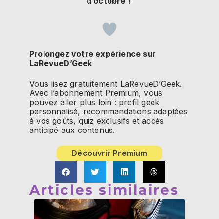
d’octobre !
Prolongez votre expérience sur
LaRevueD’Geek
Vous lisez gratuitement LaRevueD’Geek.
Avec l’abonnement Premium, vous
pouvez aller plus loin : profil geek
personnalisé, recommandations adaptées
à vos goûts, quiz exclusifs et accès
anticipé aux contenus.
Découvrir Premium
Articles similaires