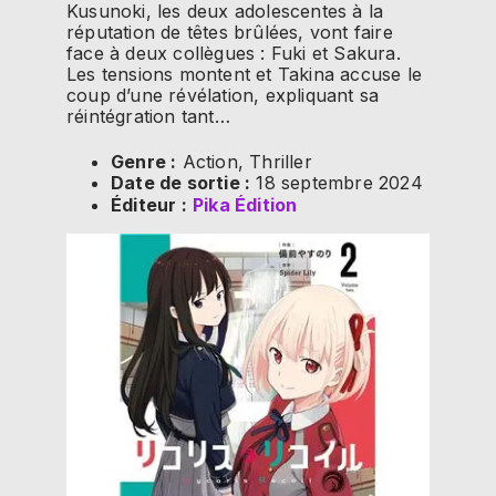
Kusunoki, les deux adolescentes à la
réputation de têtes brûlées, vont faire
face à deux collègues : Fuki et Sakura.
Les tensions montent et Takina accuse le
coup d’une révélation, expliquant sa
réintégration tant…
Genre :
Action, Thriller
Date de sortie :
18 septembre 2024
Éditeur :
Pika Édition