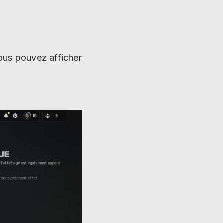
vous pouvez afficher