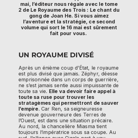
mai, l’éditeur nous régale avec le tome
2 de Le Royaume des Trois : Le chant du
gong de Joan He. Si vous aimez
l’aventure et la stratégie, ce second
volume qui sort le 16 mai est sûrement
fait pour vous.
UN ROYAUME DIVISÉ
Après un énième coup d’État, le royaume
est plus divisé que jamais. Zéphyr, déesse
emprisonnée dans un corps de guerrière,
ne s’est jamais sentie aussi impuissante de
toute sa vie.
Elle va devoir faire appel à
toute sa ruse pour trouver les
stratagèmes qui permettront de sauver
l’empire
. Car Ren, sa seigneuresse
devenue gouverneure des Terres de
l’Ouest, est dans une situation précaire.
Au nord, la chancelière Miasma tient
toujours l’impératrice sous sa coupe. Au