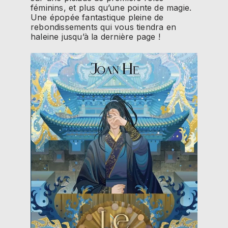
féminins, et plus qu’une pointe de magie.
Une épopée fantastique pleine de
rebondissements qui vous tiendra en
haleine jusqu’à la dernière page !