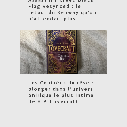
Flag Resynced : le
retour du Kenway qu’on
n’attendait plus
Les Contrées du rêve :
plonger dans l’univers
onirique le plus intime
de H.P. Lovecraft