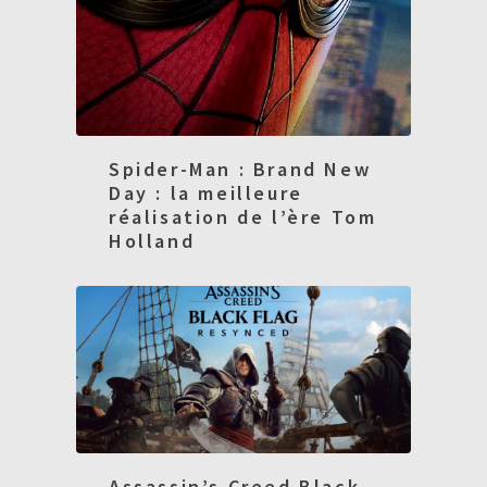
Spider-Man : Brand New
Day : la meilleure
réalisation de l’ère Tom
Holland
Assassin’s Creed Black