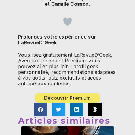
et Camille Cosson.
Prolongez votre expérience sur
LaRevueD’Geek
Vous lisez gratuitement LaRevueD’Geek.
Avec l’abonnement Premium, vous
pouvez aller plus loin : profil geek
personnalisé, recommandations adaptées
à vos goûts, quiz exclusifs et accès
anticipé aux contenus.
Découvrir Premium
Articles similaires