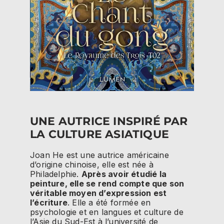
UNE AUTRICE INSPIRÉ PAR
LA CULTURE ASIATIQUE
Joan He est une autrice américaine
d’origine chinoise, elle est née à
Philadelphie.
Après avoir étudié la
peinture, elle se rend compte que son
véritable moyen d’expression est
l’écriture
. Elle a été formée en
psychologie et en langues et culture de
l’Asie du Sud-Est à l’université de