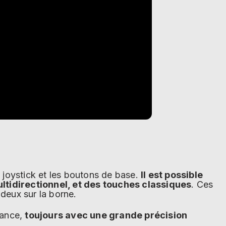
 joystick et les boutons de base.
Il est possible
tidirectionnel, et des touches classiques
. Ces
deux sur la borne.
mance,
toujours avec une grande précision