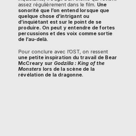
assez régulièrement dans le film.
Une
sonorité que l’on entend lorsque que
quelque chose d’intrigant ou
d’inquiétant est sur le point de se
produire. On peut y entendre de fortes
percussions et des voix comme sortie
de l’au-delà
.
Pour conclure avec l’OST, on ressent
une petite inspiration du travail de Bear
McCreary sur
Godzilla : King of the
Monsters
lors de la scène de la
révélation de la dragonne
.