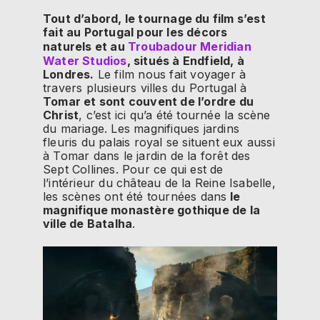
Tout d’abord, le tournage du film s’est
fait au Portugal pour les décors
naturels et au
Troubadour Meridian
Water Studios
, situés à Endfield, à
Londres.
Le film nous fait voyager à
travers plusieurs villes du Portugal à
Tomar et sont couvent de l’ordre du
Christ
, c’est ici qu’a été tournée la scène
du mariage. Les magnifiques jardins
fleuris du palais royal se situent eux aussi
à Tomar dans le jardin de la forêt des
Sept Collines. Pour ce qui est de
l’intérieur du château de la Reine Isabelle,
les scènes ont été tournées dans
le
magnifique monastère gothique de la
ville de Batalha
.