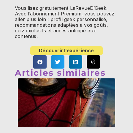
Vous lisez gratuitement LaRevueD’Geek.
Avec l’abonnement Premium, vous pouvez
aller plus loin : profil geek personnalisé,
recommandations adaptées à vos goûts,
quiz exclusifs et accès anticipé aux
contenus.
Découvrir l’expérience
Articles similaires