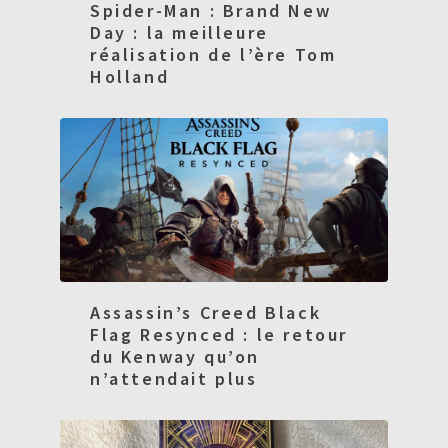
Spider-Man : Brand New
Day : la meilleure
réalisation de l’ère Tom
Holland
Assassin’s Creed Black
Flag Resynced : le retour
du Kenway qu’on
n’attendait plus