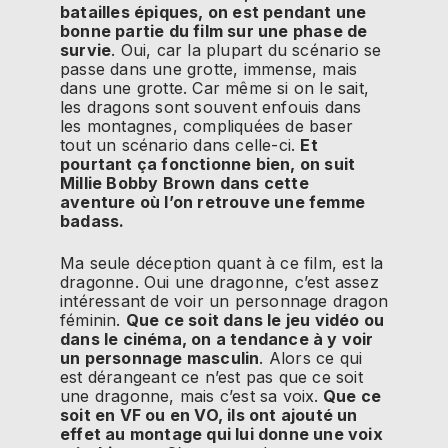
batailles épiques, on est pendant une
bonne partie du film sur une phase de
survie
. Oui, car la plupart du scénario se
passe dans une grotte, immense, mais
dans une grotte. Car même si on le sait,
les dragons sont souvent enfouis dans
les montagnes, compliquées de baser
tout un scénario dans celle-ci.
Et
pourtant ça fonctionne bien, on suit
Millie Bobby Brown dans cette
aventure où l’on retrouve une femme
badass.
Ma seule déception quant à ce film, est la
dragonne. Oui une dragonne, c’est assez
intéressant de voir un personnage dragon
féminin.
Que ce soit dans le jeu vidéo ou
dans le cinéma, on a tendance à y voir
un personnage masculin
. Alors ce qui
est dérangeant ce n’est pas que ce soit
une dragonne, mais c’est sa voix.
Que ce
soit en VF ou en VO, ils ont ajouté un
effet au montage qui lui donne une voix