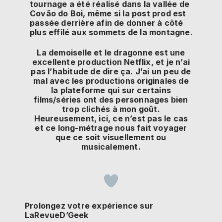
tournage a été réalisé dans la vallée de
Covão do Boi, même si la post prod est
passée derrière afin de donner à côté
plus effilé aux sommets de la montagne
.
La demoiselle et le dragonne est une
excellente production Netflix, et je n’ai
pas l’habitude de dire ça. J’ai un peu de
mal avec les productions originales de
la plateforme qui sur certains
films/séries ont des personnages bien
trop clichés à mon goût.
Heureusement, ici, ce n’est pas le cas
et ce long-métrage nous fait voyager
que ce soit visuellement ou
musicalement.
Prolongez votre expérience sur
LaRevueD’Geek