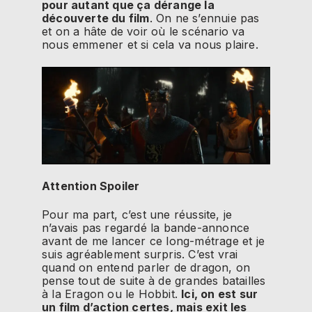
pour autant que ça dérange la
découverte du film
. On ne s’ennuie pas
et on a hâte de voir où le scénario va
nous emmener et si cela va nous plaire.
Attention Spoiler
Pour ma part, c’est une réussite, je
n’avais pas regardé la bande-annonce
avant de me lancer ce long-métrage et je
suis agréablement surpris. C’est vrai
quand on entend parler de dragon, on
pense tout de suite à de grandes batailles
à la Eragon ou le Hobbit.
Ici, on est sur
un film d’action certes, mais exit les