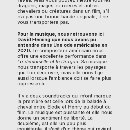
dragons, mages, sorcières et autres
chevaliers ou créatures dans un film, s’il
n’a pas une bonne bande originale, il ne
vous transportera pas.
Pour la musique, nous retrouvons ici
David Fleming que nous avons pu
entendre dans Une ode américaine en
2020.
Le compositeur américain nous
offre une excellente performance dans
La demoiselle et le Dragon
. Sa musique
nous transporte à travers les paysages
que l’on découvre, mais elle nous fige
aussi lorsque l’ambiance doit se faire plus
oppressante.
Il y a deux soundtracks qui m’ont marqué
la première est celle lors de la balade à
cheval entre Élodie et Henry au début du
film. La musique est puissante et elle nous
donne un sentiment de liberté. La
deuxième, est elle un peu plus
inquiétante, il s’agit d’un thème qui revient