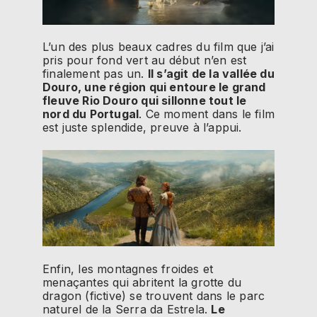
L’un des plus beaux cadres du film que j’ai
pris pour fond vert au début n’en est
finalement pas un.
Il s’agit de la vallée du
Douro, une région qui entoure le grand
fleuve Rio Douro qui sillonne tout le
nord du Portugal
. Ce moment dans le film
est juste splendide, preuve à l’appui.
Enfin, les montagnes froides et
menaçantes qui abritent la grotte du
dragon (fictive) se trouvent dans le parc
naturel de la Serra da Estrela.
Le