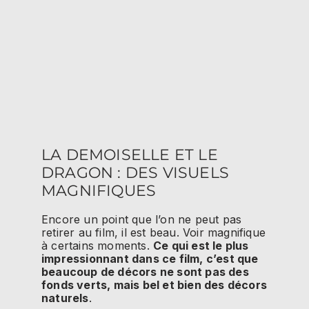
LA DEMOISELLE ET LE
DRAGON : DES VISUELS
MAGNIFIQUES
Encore un point que l’on ne peut pas
retirer au film, il est beau. Voir magnifique
à certains moments.
Ce qui est le plus
impressionnant dans ce film, c’est que
beaucoup de décors ne sont pas des
fonds verts, mais bel et bien des décors
naturels
.