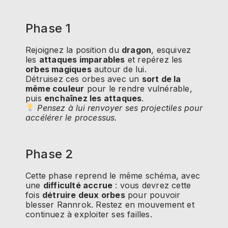
Phase 1
Rejoignez la position du
dragon
, esquivez
les
attaques imparables
et repérez les
orbes magiques
autour de lui.
Détruisez ces orbes avec un
sort de la
même couleur
pour le rendre vulnérable,
puis
enchaînez les attaques
.
Pensez à lui renvoyer ses projectiles pour
accélérer le processus.
Phase 2
Cette phase reprend le même schéma, avec
une
difficulté accrue
: vous devrez cette
fois
détruire deux orbes
pour pouvoir
blesser Rannrok. Restez en mouvement et
continuez à exploiter ses failles.