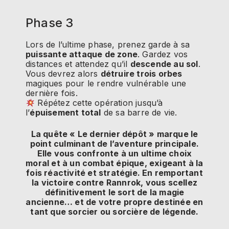
Phase 3
Lors de l’ultime phase, prenez garde à sa
puissante attaque de zone
. Gardez vos
distances et attendez qu’il
descende au sol
.
Vous devrez alors
détruire trois orbes
magiques pour le rendre vulnérable une
dernière fois.
Répétez cette opération jusqu’à
l’
épuisement total
de sa barre de vie.
La quête « Le dernier dépôt » marque le
point culminant de l’aventure principale.
Elle vous confronte à un ultime choix
moral et à un combat épique, exigeant à la
fois réactivité et stratégie. En remportant
la victoire contre Rannrok, vous scellez
définitivement le sort de la magie
ancienne… et de votre propre destinée en
tant que sorcier ou sorcière de légende.