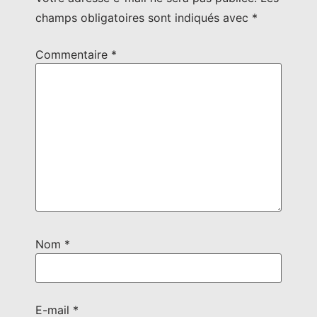
champs obligatoires sont indiqués avec
*
Commentaire
*
Nom
*
E-mail
*