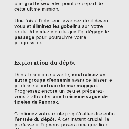
une
grotte secrète
, point de départ de
cette ultime mission.
Une fois à l’intérieur, avancez droit devant
vous et
éliminez les gobelins
sur votre
route. Attendez ensuite que Fig
dégage le
passage
pour poursuivre votre
progression.
Exploration du dépôt
Dans la section suivante,
neutralisez un
autre groupe d’ennemis
avant de laisser le
professeur
détruire le mur magique
.
Progressez encore un peu et préparez-
vous à affronter
une troisième vague de
fidèles de Rannrok
.
Continuez votre route jusqu’à atteindre enfin
l’entrée du dépôt
. À cet instant crucial, le
professeur Fig vous posera une question