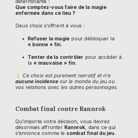
déterminante :
Que comptez-vous faire de la magie
enfermée dans ce lieu ?
Deux choix s’offrent à vous :
Refuser la magie
pour débloquer la
« bonne » fin
.
Tenter de la contrôler
pour accéder à
la
« mauvaise » fin
.
Ce choix est purement narratif et n’a
aucune incidence
sur le monde du jeu ou
vos relations avec les autres personnages.
Combat final contre Rannrok
Qu’importe votre décision, vous devrez
désormais affronter
Rannrok
, dans ce qui
s’annonce comme le
combat final du jeu
.