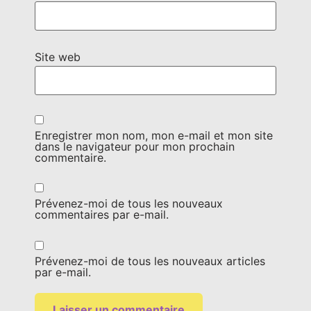
Site web
Enregistrer mon nom, mon e-mail et mon site
dans le navigateur pour mon prochain
commentaire.
Prévenez-moi de tous les nouveaux
commentaires par e-mail.
Prévenez-moi de tous les nouveaux articles
par e-mail.