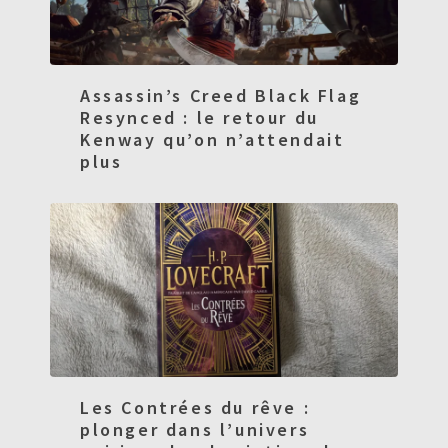
Assassin’s Creed Black Flag
Resynced : le retour du
Kenway qu’on n’attendait
plus
Les Contrées du rêve :
plonger dans l’univers