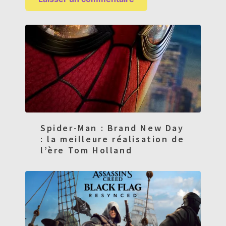
Spider-Man : Brand New Day
: la meilleure réalisation de
l’ère Tom Holland