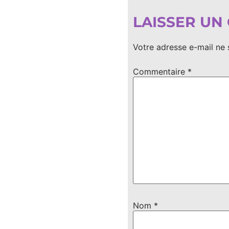
LAISSER UN
Votre adresse e-mail ne 
Commentaire
*
Nom
*