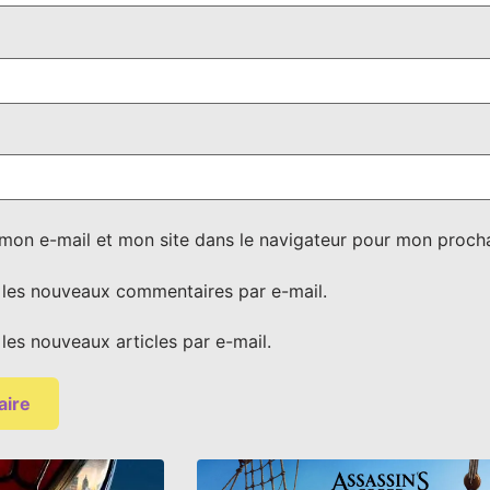
mon e-mail et mon site dans le navigateur pour mon proch
les nouveaux commentaires par e-mail.
les nouveaux articles par e-mail.