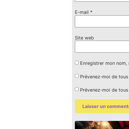
E-mail
*
Site web
Enregistrer mon nom, 
Prévenez-moi de tous 
Prévenez-moi de tous 