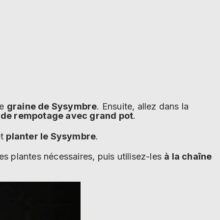
ne
graine de Sysymbre
. Ensuite, allez dans la
e de rempotage avec grand pot
.
t
planter le Sysymbre
.
es plantes nécessaires, puis utilisez-les
à la chaîne