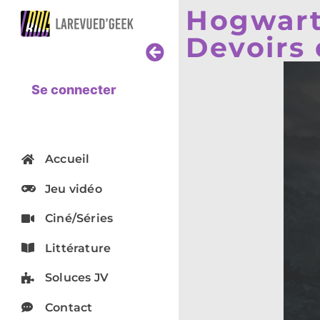
Hogwarts
Devoirs 
Se connecter
Accueil
Jeu vidéo
Ciné/Séries
Littérature
Soluces JV
Contact