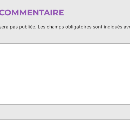
 COMMENTAIRE
sera pas publiée.
Les champs obligatoires sont indiqués a