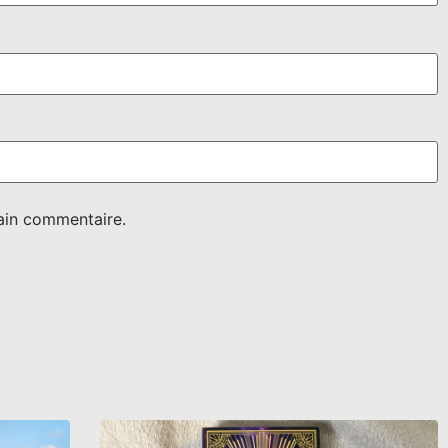
ain commentaire.