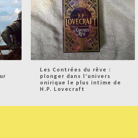
Les Contrées du rêve :
ur
plonger dans l’univers
onirique le plus intime de
H.P. Lovecraft