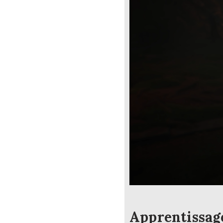
Apprentissag