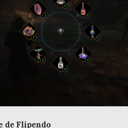
e de Flipendo