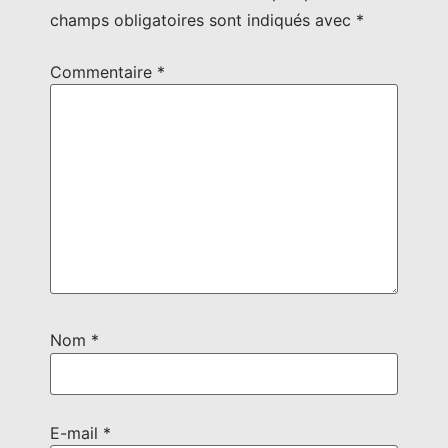
champs obligatoires sont indiqués avec
*
Commentaire
*
Nom
*
E-mail
*