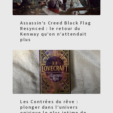
Assassin’s Creed Black Flag
Resynced : le retour du
Kenway qu’on n’attendait
plus
Les Contrées du rêve :
plonger dans l’univers
onirique le plus intime de