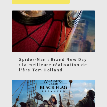
Spider-Man : Brand New Day
: la meilleure réalisation de
l’ère Tom Holland