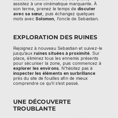
assistez à une cinématique marquante. À
son terme, prenez le temps de
discuter
avec sa sœur
, puis échangez quelques
mots avec
Solomon
, l’oncle de Sebastian.
EXPLORATION DES RUINES
Rejoignez à nouveau Sebastian et suivez-le
jusqu’aux
ruines situées à proximité
. Sur
place, éliminez tous les ennemis présents
pour sécuriser la zone, puis commencez à
explorer les environs
. N’hésitez pas à
inspecter les éléments en surbrillance
près du site de fouilles afin de mieux
comprendre ce qu’il s’est passé.
UNE DÉCOUVERTE
TROUBLANTE