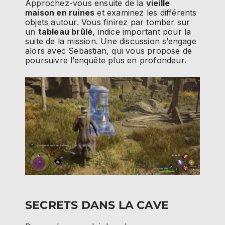
Approchez-vous ensuite de la
vieille
maison en ruines
et examinez les différents
objets autour. Vous finirez par tomber sur
un
tableau brûlé
, indice important pour la
suite de la mission. Une discussion s’engage
alors avec Sebastian, qui vous propose de
poursuivre l’enquête plus en profondeur.
SECRETS DANS LA CAVE