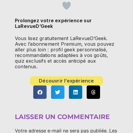
Prolongez votre expérience sur
LaRevueD’Geek
Vous lisez gratuitement LaRevueD’Geek.
Avec l’abonnement Premium, vous pouvez
aller plus loin : profil geek personnalisé,
recommandations adaptées à vos goûts,
quiz exclusifs et accès anticipé aux
contenus.
Découvrir l’expérience
LAISSER UN COMMENTAIRE
Votre adresse e-mail ne sera pas publiée.
Les