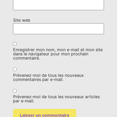
Site web
Enregistrer mon nom, mon e-mail et mon site
dans le navigateur pour mon prochain
commentaire.
Prévenez-moi de tous les nouveaux
commentaires par e-mail.
Prévenez-moi de tous les nouveaux articles
par e-mail.