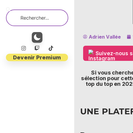
Adrien Vallée
Suivez-nous s
Devenir Premium
Si vous cherche
sélection pour cett
top du top en 20
UNE PLATE