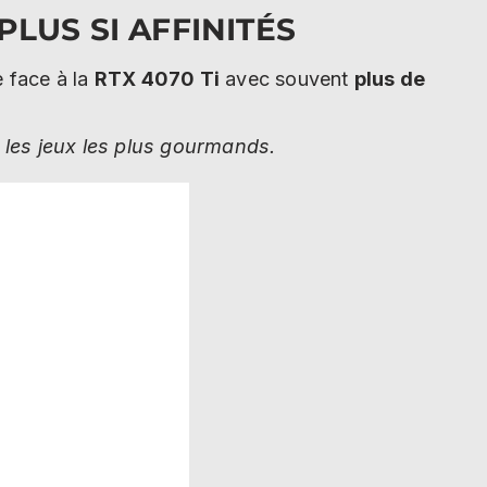
PLUS SI AFFINITÉS
e face à la
RTX 4070 Ti
avec souvent
plus de
les jeux les plus gourmands.