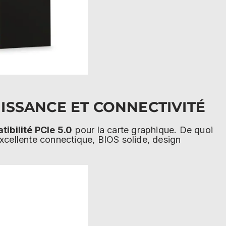
UISSANCE ET CONNECTIVITÉ
ibilité PCIe 5.0
pour la carte graphique. De quoi
cellente connectique, BIOS solide, design