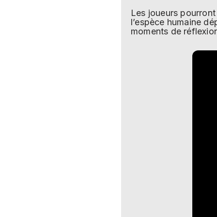
Les joueurs pourront 
l’espèce humaine dépe
moments de réflexion