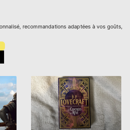
rsonnalisé, recommandations adaptées à vos goûts,