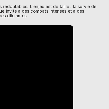
redoutables. L’enjeu est de taille : la survie de
que invite à des combats intenses et à des
pres dilemmes.