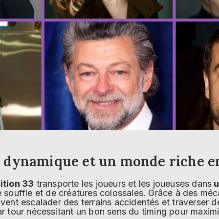
 dynamique et un monde riche e
ition 33
transporte les joueurs et les joueuses dans
u
 souffle et de créatures colossales. Grâce à des m
vent escalader des terrains accidentés et traverser 
r tour nécessitant un bon sens du timing pour maximi