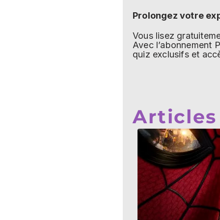
Prolongez votre ex
Vous lisez gratuite
Avec l’abonnement Pr
quiz exclusifs et acc
Articles