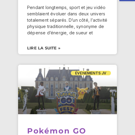
Pendant longtemps, sport et jeu vidéo
semblaient évoluer dans deux univers
totalement séparés. D’un côté, l’activité
physique traditionnelle, synonyme de
dépense d’énergie, de sueur et
LIRE LA SUITE »
ÉVÉNEMENTS JV
Pokémon GO