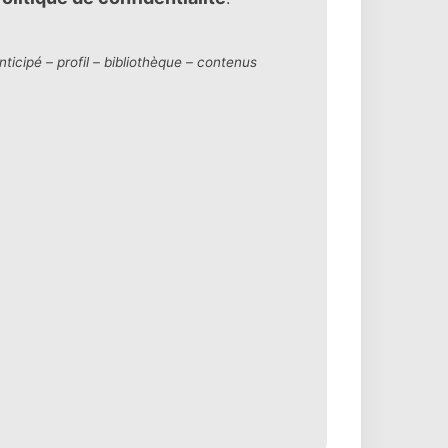
cipé – profil – bibliothèque – contenus