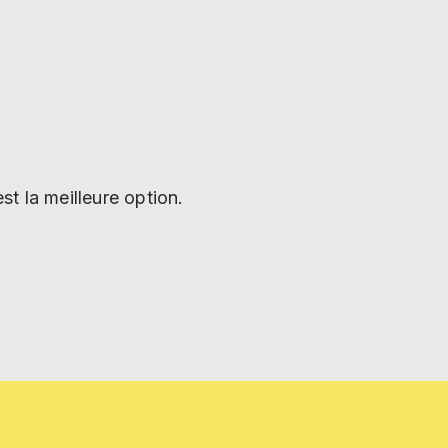
t la meilleure option.